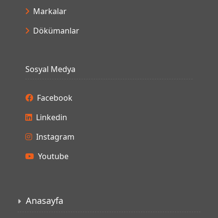
Markalar
Dökümanlar
Sosyal Medya
Facebook
Linkedin
Instagram
Youtube
Anasayfa