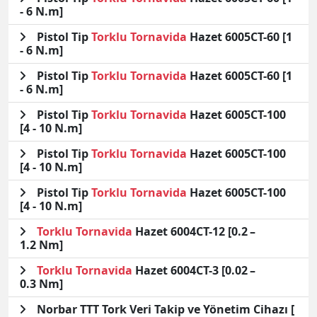
- 6 N.m]
Pistol Tip
Torklu
Tornavida
Hazet 6005CT-60 [1
- 6 N.m]
Pistol Tip
Torklu
Tornavida
Hazet 6005CT-60 [1
- 6 N.m]
Pistol Tip
Torklu
Tornavida
Hazet 6005CT-100
[4 - 10 N.m]
Pistol Tip
Torklu
Tornavida
Hazet 6005CT-100
[4 - 10 N.m]
Pistol Tip
Torklu
Tornavida
Hazet 6005CT-100
[4 - 10 N.m]
Torklu
Tornavida
Hazet 6004CT-12 [0.2 –
1.2 Nm]
Torklu
Tornavida
Hazet 6004CT-3 [0.02 –
0.3 Nm]
Norbar TTT Tork Veri Takip ve Yönetim Cihazı [