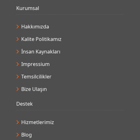
Kurumsal
Hakkımızda
Kalite Politikamız
İnsan Kaynakları
Impressium
Temsilcilikler
Bize Ulaşın
Destek
Hizmetlerimiz
Blog