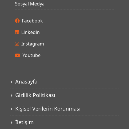
Sosyal Medya
Facebook
Linkedin
Instagram
Youtube
Anasayfa
Gizlilik Politikası
Kişisel Verilerin Korunması
İletişim