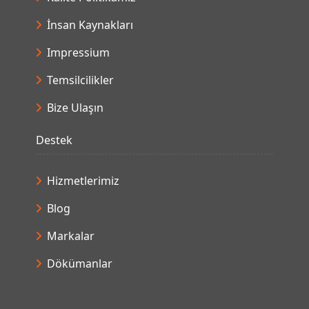
İnsan Kaynakları
Impressium
Temsilcilikler
Bize Ulaşın
Destek
Hizmetlerimiz
Blog
Markalar
Dökümanlar