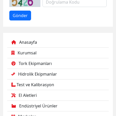
Anasayfa
Kurumsal
Tork Ekipmanları
Hidrolik Ekipmanlar
Test ve Kalibrasyon
El Aletleri
Endüstriyel Ürünler