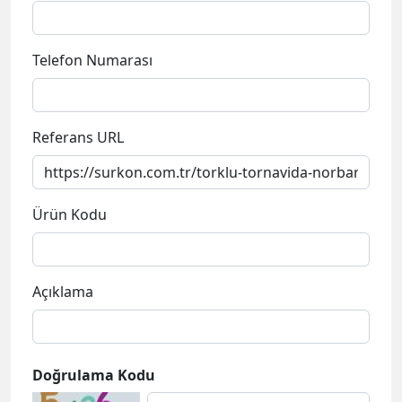
Telefon Numarası
Referans URL
Ürün Kodu
Açıklama
Doğrulama Kodu