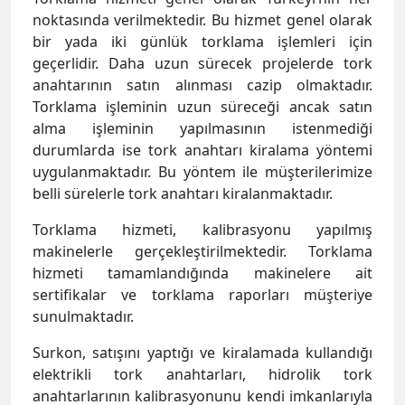
noktasında verilmektedir. Bu hizmet genel olarak
bir yada iki günlük torklama işlemleri için
geçerlidir. Daha uzun sürecek projelerde tork
anahtarının satın alınması cazip olmaktadır.
Torklama işleminin uzun süreceği ancak satın
alma işleminin yapılmasının istenmediği
durumlarda ise tork anahtarı kiralama yöntemi
uygulanmaktadır. Bu yöntem ile müşterilerimize
belli sürelerle tork anahtarı kiralanmaktadır.
Torklama hizmeti, kalibrasyonu yapılmış
makinelerle gerçekleştirilmektedir. Torklama
hizmeti tamamlandığında makinelere ait
sertifikalar ve torklama raporları müşteriye
sunulmaktadır.
Surkon, satışını yaptığı ve kiralamada kullandığı
elektrikli tork anahtarları, hidrolik tork
anahtarlarının kalibrasyonunu kendi imkanlarıyla