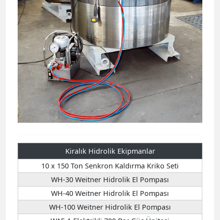
Kiralık Hidrolik Ekipmanlar
10 x 150 Ton Senkron Kaldırma Kriko Seti
WH-30 Weitner Hidrolik El Pompası
WH-40 Weitner Hidrolik El Pompası
WH-100 Weitner Hidrolik El Pompası