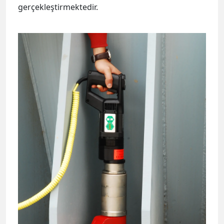
gerçekleştirmektedir.