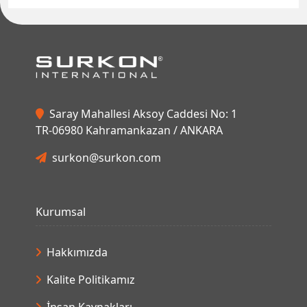
Saray Mahallesi Aksoy Caddesi No: 1
TR-06980 Kahramankazan / ANKARA
surkon@surkon.com
Kurumsal
Hakkımızda
Kalite Politikamız