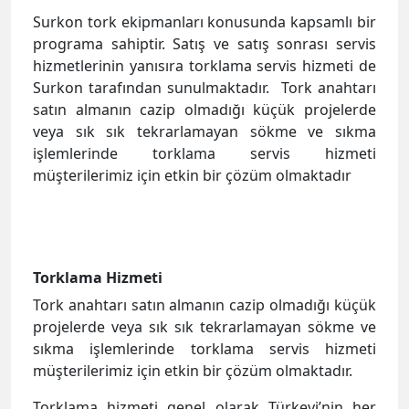
Surkon tork ekipmanları konusunda kapsamlı bir
programa sahiptir. Satış ve satış sonrası servis
hizmetlerinin yanısıra torklama servis hizmeti de
Surkon tarafından sunulmaktadır. Tork anahtarı
satın almanın cazip olmadığı küçük projelerde
veya sık sık tekrarlamayan sökme ve sıkma
işlemlerinde torklama servis hizmeti
müşterilerimiz için etkin bir çözüm olmaktadır
Torklama Hizmeti
Tork anahtarı satın almanın cazip olmadığı küçük
projelerde veya sık sık tekrarlamayan sökme ve
sıkma işlemlerinde torklama servis hizmeti
müşterilerimiz için etkin bir çözüm olmaktadır.
Torklama hizmeti genel olarak Türkeyi’nin her