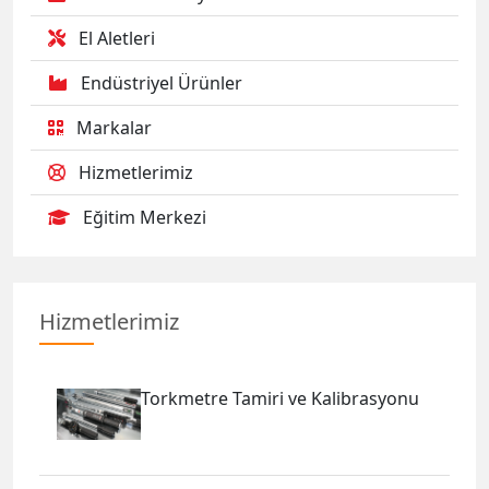
El Aletleri
Endüstriyel Ürünler
Markalar
Hizmetlerimiz
Eğitim Merkezi
Hizmetlerimiz
Torkmetre Tamiri ve Kalibrasyonu