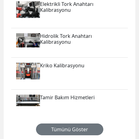
Elektrikli Tork Anahtarı
Kalibrasyonu
Hidrolik Tork Anahtarı
Kalibrasyonu
Kriko Kalibrasyonu
Tamir Bakım Hizmetleri
Tümünü Göster