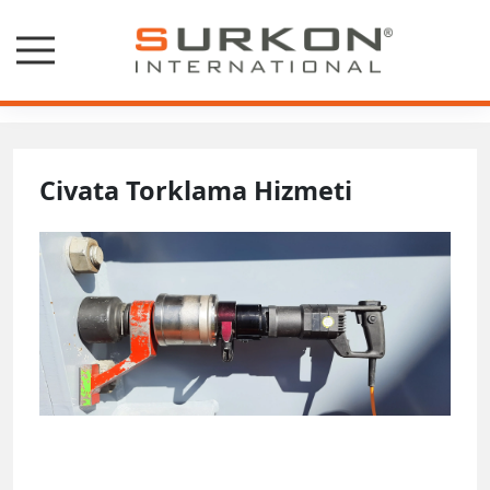
Hizmetlerimiz
Civata Torklama Hizmeti