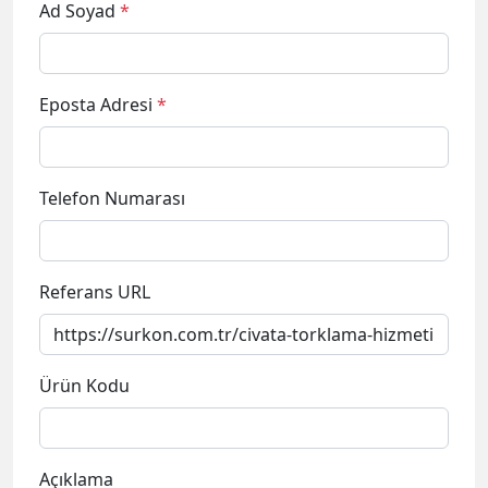
Ad Soyad
*
Eposta Adresi
*
Telefon Numarası
Referans URL
Ürün Kodu
Açıklama