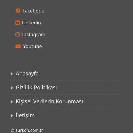
Facebook
Linkedin
Instagram
Youtube
Anasayfa
Gizlilik Politikası
Kişisel Verilerin Korunması
İletişim
©
surkon.com.tr