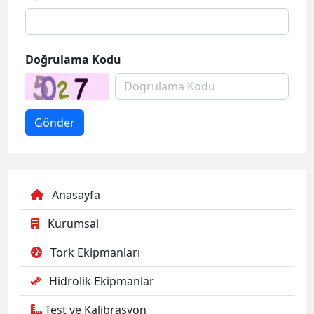
Doğrulama Kodu
Anasayfa
Kurumsal
Tork Ekipmanları
Hidrolik Ekipmanlar
Test ve Kalibrasyon