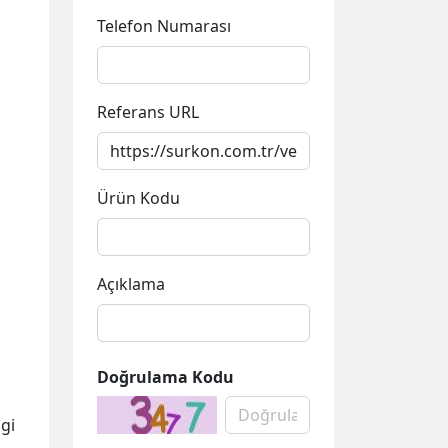
Telefon Numarası
Referans URL
Ürün Kodu
Açıklama
Doğrulama Kodu
lgi