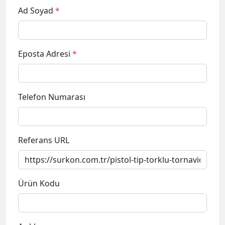
Ad Soyad
*
Eposta Adresi
*
Telefon Numarası
Referans URL
Ürün Kodu