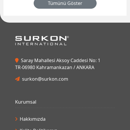
Tümünü Göster
Saray Mahallesi Aksoy Caddesi No: 1
TR-06980 Kahramankazan / ANKARA
surkon@surkon.com
Kurumsal
Hakkımızda