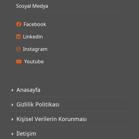
Sosyal Medya
Facebook
Linkedin
Instagram
Youtube
Anasayfa
Gizlilik Politikası
Kişisel Verilerin Korunması
İletişim