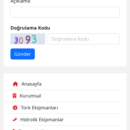
Açıklama
Doğrulama Kodu
Anasayfa
Kurumsal
Tork Ekipmanları
Hidrolik Ekipmanlar