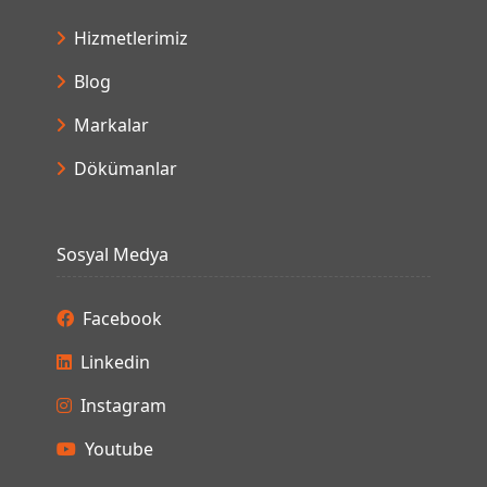
Hizmetlerimiz
Blog
Markalar
Dökümanlar
Sosyal Medya
Facebook
Linkedin
Instagram
Youtube