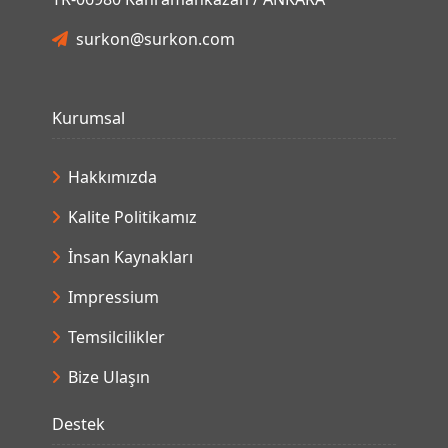
surkon@surkon.com
Kurumsal
Hakkımızda
Kalite Politikamız
İnsan Kaynakları
Impressium
Temsilcilikler
Bize Ulaşın
Destek