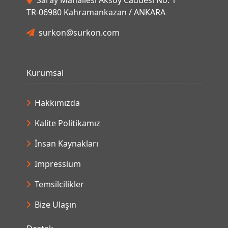
TR-06980 Kahramankazan / ANKARA
surkon@surkon.com
Kurumsal
Hakkımızda
Kalite Politikamız
İnsan Kaynakları
Impressium
Temsilcilikler
Bize Ulaşın