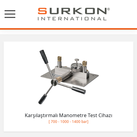
STIKO
Karşılaştırmalı Manometre Test Cihazı
[ 700 - 1000 - 1400 bar]