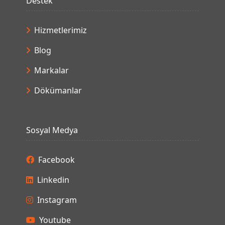
Destek
Hizmetlerimiz
Blog
Markalar
Dökümanlar
Sosyal Medya
Facebook
Linkedin
Instagram
Youtube