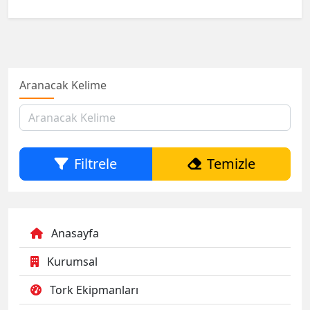
Aranacak Kelime
Filtrele
Temizle
Anasayfa
Kurumsal
Tork Ekipmanları