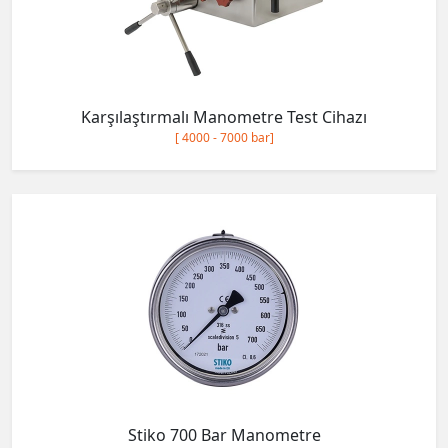
Karşılaştırmalı Manometre Test Cihazı
[ 4000 - 7000 bar]
Stiko 700 Bar Manometre