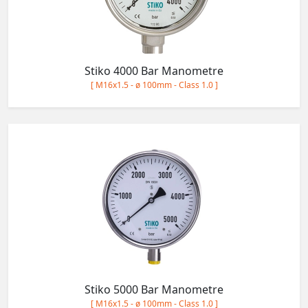
Stiko 4000 Bar Manometre
[ M16x1.5 - ø 100mm - Class 1.0 ]
Stiko 5000 Bar Manometre
[ M16x1.5 - ø 100mm - Class 1.0 ]