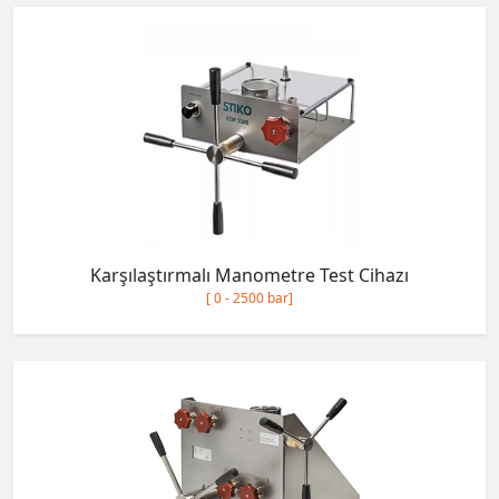
Karşılaştırmalı Manometre Test Cihazı
[ 0 - 2500 bar]