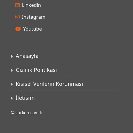
Anasayfa
Gizlilik Politikası
Kişisel Verilerin Korunması
İletişim
©
surkon.com.tr