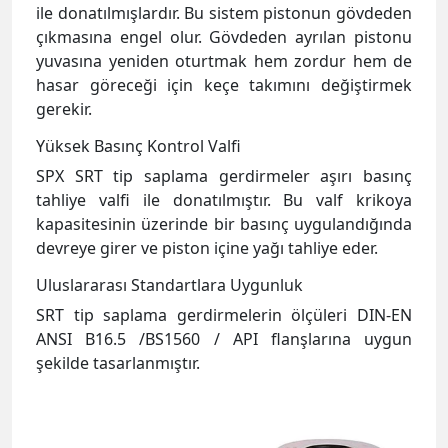
Yüksek Basınç Kontrol Valfi
SPX SRT tip saplama gerdirmeler aşırı basınç
tahliye valfi ile donatılmıştır. Bu valf krikoya
kapasitesinin üzerinde bir basınç uygulandığında
devreye girer ve piston içine yağı tahliye eder.
Uluslararası Standartlara Uygunluk
SRT tip saplama gerdirmelerin ölçüleri DIN-EN
ANSI B16.5 /BS1560 / API flanşlarına uygun
şekilde tasarlanmıştır.