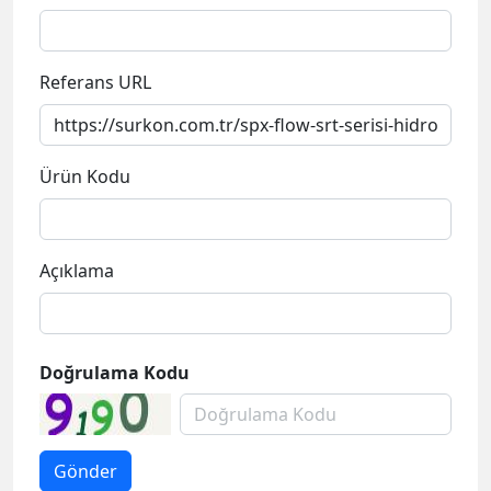
Ürün Kodu
Açıklama
Doğrulama Kodu
Anasayfa
Kurumsal