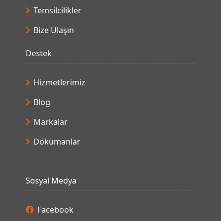
Hizmetlerimiz
Blog
Markalar
Dökümanlar
Sosyal Medya
Facebook
Linkedin
Instagram
Youtube