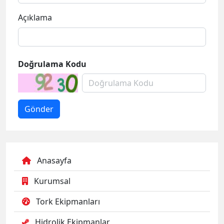
Açıklama
Doğrulama Kodu
Anasayfa
Kurumsal
Tork Ekipmanları
Hidrolik Ekipmanlar