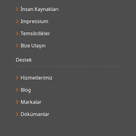
İnsan Kaynakları
Impressium
Temsilcilikler
Bize Ulaşın
Destek
Hizmetlerimiz
Blog
Markalar
Dökümanlar