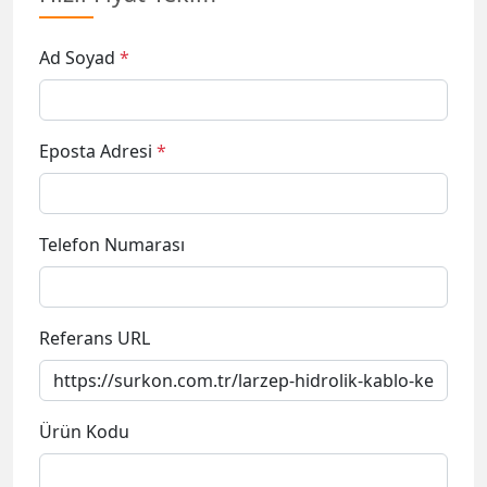
Ad Soyad
*
Eposta Adresi
*
Telefon Numarası
Referans URL
Ürün Kodu