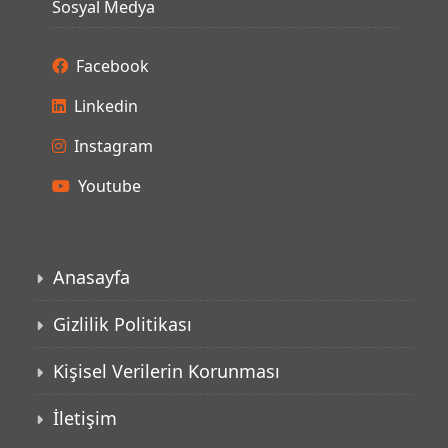
Sosyal Medya
Facebook
Linkedin
Instagram
Youtube
Anasayfa
Gizlilik Politikası
Kişisel Verilerin Korunması
İletişim