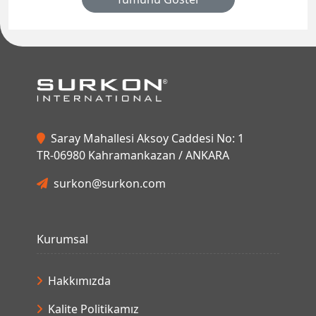
Saray Mahallesi Aksoy Caddesi No: 1
TR-06980 Kahramankazan / ANKARA
surkon@surkon.com
Kurumsal
Hakkımızda
Kalite Politikamız