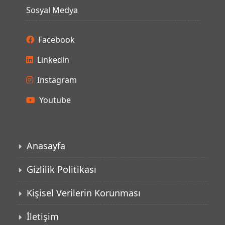
Sosyal Medya
Facebook
Linkedin
Instagram
Youtube
Anasayfa
Gizlilik Politikası
Kişisel Verilerin Korunması
İletişim