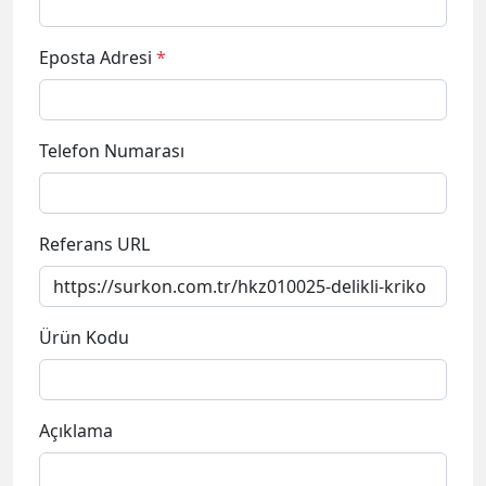
Eposta Adresi
*
Telefon Numarası
Referans URL
Ürün Kodu
Açıklama