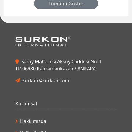
Tümünü Göster
Saray Mahallesi Aksoy Caddesi No: 1
TR-06980 Kahramankazan / ANKARA
surkon@surkon.com
Kurumsal
Hakkımızda