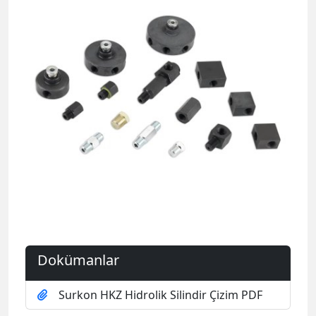
Dokümanlar
Surkon HKZ Hidrolik Silindir Çizim PDF