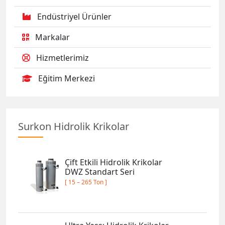
Endüstriyel Ürünler
Markalar
Hizmetlerimiz
Eğitim Merkezi
Surkon Hidrolik Krikolar
Çift Etkili Hidrolik Krikolar
DWZ Standart Seri
[ 15 – 265 Ton ]