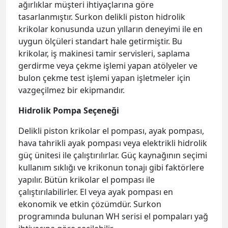
ağırlıklar müşteri ihtiyaçlarına göre
tasarlanmıştır. Surkon delikli piston hidrolik
krikolar konusunda uzun yılların deneyimi ile en
uygun ölçüleri standart hale getirmiştir. Bu
krikolar, iş makinesi tamir servisleri, saplama
gerdirme veya çekme işlemi yapan atölyeler ve
bulon çekme test işlemi yapan işletmeler için
vazgeçilmez bir ekipmandır.
Hidrolik Pompa Seçeneği
Delikli piston krikolar el pompası, ayak pompası,
hava tahrikli ayak pompası veya elektrikli hidrolik
güç ünitesi ile çalıştırılırlar. Güç kaynağının seçimi
kullanım sıklığı ve krikonun tonajı gibi faktörlere
yapılır. Bütün krikolar el pompası ile
çalıştırılabilirler. El veya ayak pompası en
ekonomik ve etkin çözümdür. Surkon
programında bulunan WH serisi el pompaları yağ