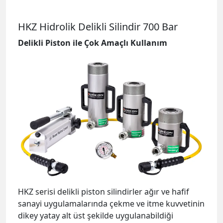
HKZ Hidrolik Delikli Silindir 700 Bar
Delikli Piston ile Çok Amaçlı Kullanım
HKZ serisi delikli piston silindirler ağır ve hafif
sanayi uygulamalarında çekme ve itme kuvvetinin
dikey yatay alt üst şekilde uygulanabildiği