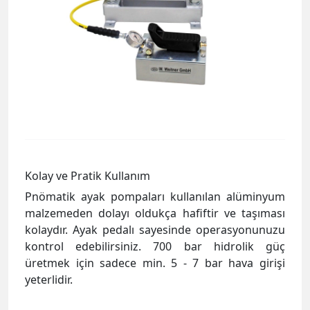
Kolay ve Pratik Kullanım
Pnömatik ayak pompaları kullanılan alüminyum
malzemeden dolayı oldukça hafiftir ve taşıması
kolaydır. Ayak pedalı sayesinde operasyonunuzu
kontrol edebilirsiniz. 700 bar hidrolik güç
üretmek için sadece min. 5 - 7 bar hava girişi
yeterlidir.