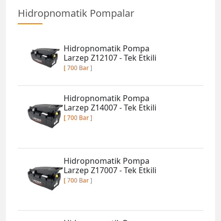
Hidropnomatik Pompalar
Hidropnomatik Pompa
Larzep Z12107 - Tek Etkili
[ 700 Bar ]
Hidropnomatik Pompa
Larzep Z14007 - Tek Etkili
[ 700 Bar ]
Hidropnomatik Pompa
Larzep Z17007 - Tek Etkili
[ 700 Bar ]