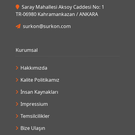
Saray Mahallesi Aksoy Caddesi No: 1
TR-06980 Kahramankazan / ANKARA
surkon@surkon.com
Kurumsal
Hakkımızda
Kalite Politikamız
İnsan Kaynakları
Impressium
Temsilcilikler
Bize Ulaşın