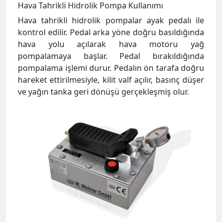
Hava Tahrikli Hidrolik Pompa Kullanımı
Hava tahrikli hidrolik pompalar ayak pedalı ile
kontrol edilir. Pedal arka yöne doğru basıldığında
hava yolu açılarak hava motoru yağ
pompalamaya başlar. Pedal bırakıldığında
pompalama işlemi durur. Pedalın ön tarafa doğru
hareket ettirilmesiyle, kilit valf açılır, basınç düşer
ve yağın tanka geri dönüşü gerçekleşmiş olur.