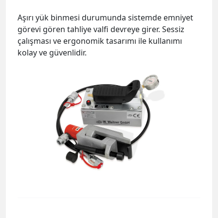
Aşırı yük binmesi durumunda sistemde emniyet
görevi gören tahliye valfi devreye girer. Sessiz
çalışması ve ergonomik tasarımı ile kullanımı
kolay ve güvenlidir.