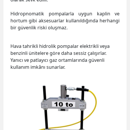
Hidropnomatik pompalarla uygun kaplin ve
hortum gibi aksesuarlar kullanıldığında herhangi
bir güvenlik riski oluşmaz.
Hava tahrikli hidrolik pompalar elektrikli veya
benzinli ünitelere göre daha sessiz çalışırlar.
Yanıcı ve patlayıcı gaz ortamlarında güvenli
kullanım imkânı sunarlar.