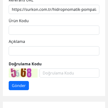
Referans URL
Ürün Kodu
Açıklama
Doğrulama Kodu