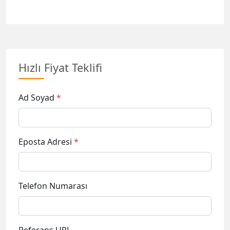
Hızlı Fiyat Teklifi
Ad Soyad
*
Eposta Adresi
*
Telefon Numarası