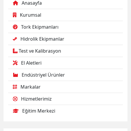
Anasayfa
Kurumsal
Tork Ekipmanları
Hidrolik Ekipmanlar
Test ve Kalibrasyon
El Aletleri
Endüstriyel Ürünler
Markalar
Hizmetlerimiz
Eğitim Merkezi