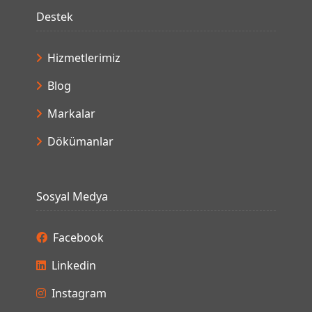
Destek
Hizmetlerimiz
Blog
Markalar
Dökümanlar
Sosyal Medya
Facebook
Linkedin
Instagram