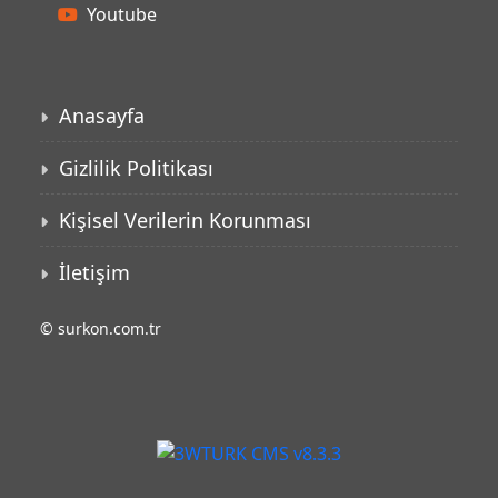
Youtube
Anasayfa
Gizlilik Politikası
Kişisel Verilerin Korunması
İletişim
©
surkon.com.tr