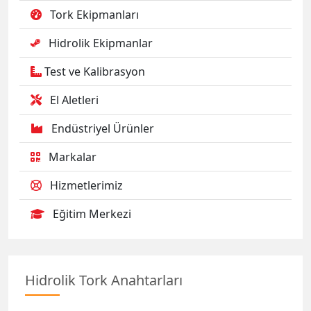
Tork Ekipmanları
Hidrolik Ekipmanlar
Test ve Kalibrasyon
El Aletleri
Endüstriyel Ürünler
Markalar
Hizmetlerimiz
Eğitim Merkezi
Hidrolik Tork Anahtarları