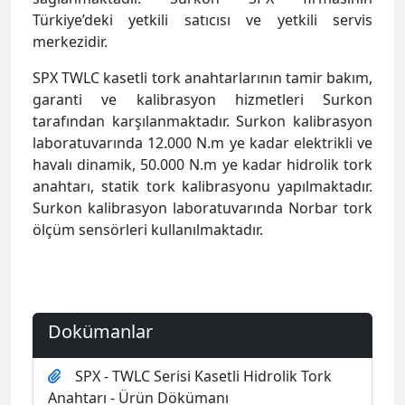
Türkiye’deki yetkili satıcısı ve yetkili servis
merkezidir.
SPX TWLC kasetli tork anahtarlarının tamir bakım,
garanti ve kalibrasyon hizmetleri Surkon
tarafından karşılanmaktadır. Surkon kalibrasyon
laboratuvarında 12.000 N.m ye kadar elektrikli ve
havalı dinamik, 50.000 N.m ye kadar hidrolik tork
anahtarı, statik tork kalibrasyonu yapılmaktadır.
Surkon kalibrasyon laboratuvarında Norbar tork
ölçüm sensörleri kullanılmaktadır.
Dokümanlar
SPX - TWLC Serisi Kasetli Hidrolik Tork
Anahtarı - Ürün Dökümanı