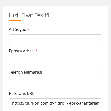
Hızlı Fiyat Teklifi
Ad Soyad
*
Eposta Adresi
*
Telefon Numarası
Referans URL