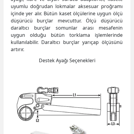
uyumlu doğrudan lokmalar aksesuar proğramı
içinde yer alır. Bütün kaset ölçülerine uygun ölçü
düşürücü burçlar mevcuttur. Ölçü düşürücü
daraltıcı burçlar somunlar arası mesafenin
uygun olduğu bütün torklama işlemlerinde
kullanılabilir. Daraltıcı burçlar
yarıçap ölçüsünü
artırır.
Destek Ayağı Seçenekleri