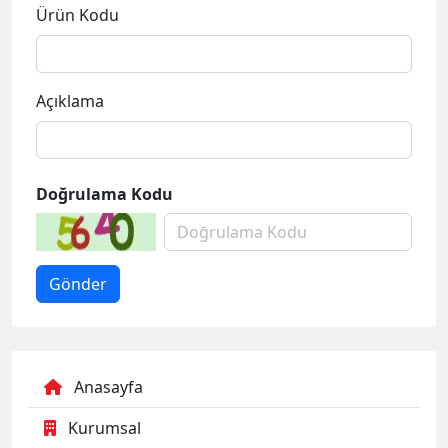
Ürün Kodu
Açıklama
Doğrulama Kodu
Anasayfa
Kurumsal