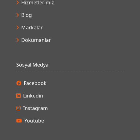
Hizmetlerimiz
Blog
Markalar
Dökümanlar
Sosyal Medya
Facebook
Linkedin
Instagram
Youtube