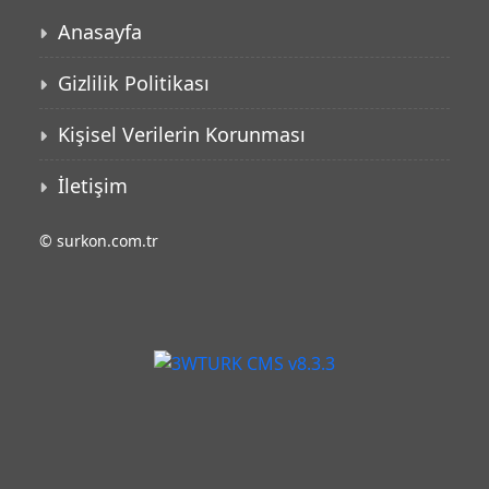
Anasayfa
Gizlilik Politikası
Kişisel Verilerin Korunması
İletişim
©
surkon.com.tr