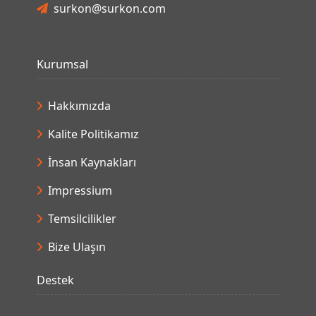
surkon@surkon.com
Kurumsal
Hakkımızda
Kalite Politikamız
İnsan Kaynakları
Impressium
Temsilcilikler
Bize Ulaşın
Destek