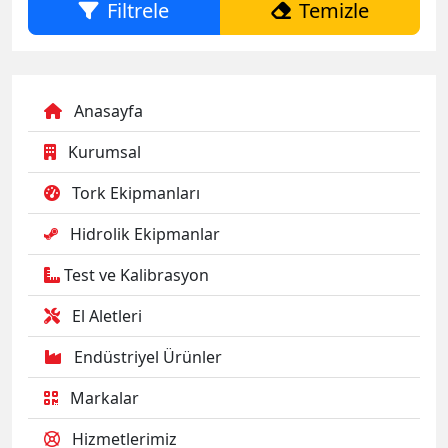
Filtrele
Temizle
Anasayfa
Kurumsal
Tork Ekipmanları
Hidrolik Ekipmanlar
Test ve Kalibrasyon
El Aletleri
Endüstriyel Ürünler
Markalar
Hizmetlerimiz