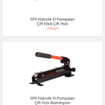
SPX Hidrolik El Pompaları
Çift Etkili Çift Hızlı
[700 bar]
SPX Hidrolik El Pompaları
Çift Hızlı Alüminyum