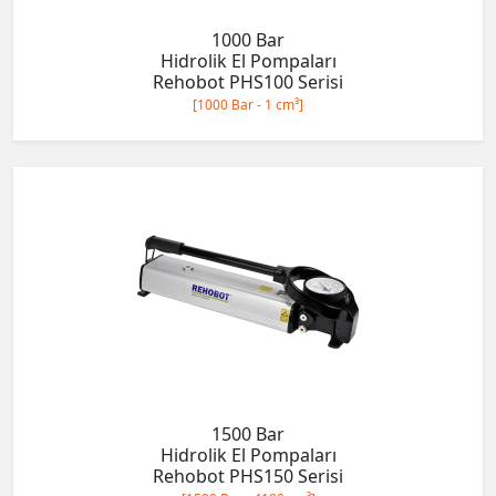
1000 Bar
Hidrolik El Pompaları
Rehobot PHS100 Serisi
[1000 Bar - 1 cm³]
1500 Bar
Hidrolik El Pompaları
Rehobot PHS150 Serisi