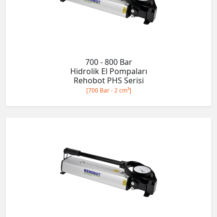
700 - 800 Bar
Hidrolik El Pompaları
Rehobot PHS Serisi
[700 Bar - 2 cm³]