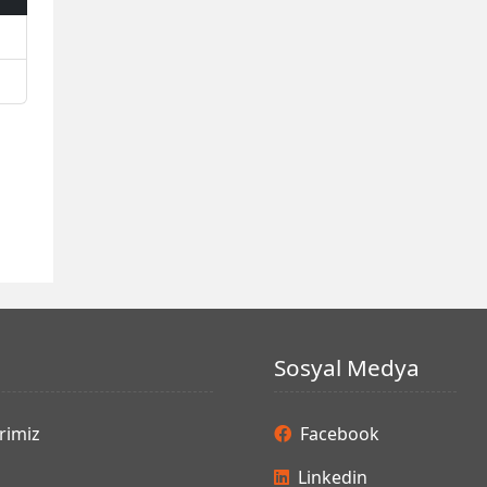
Sosyal Medya
rimiz
Facebook
Linkedin