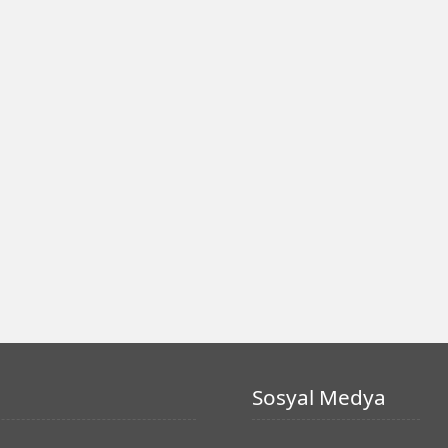
Sosyal Medya