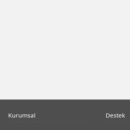
Kurumsal
Destek