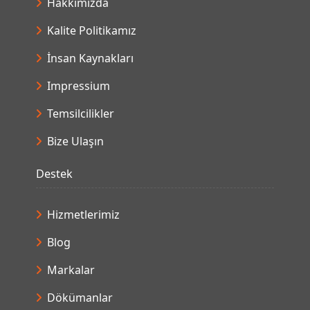
Hakkımızda
Kalite Politikamız
İnsan Kaynakları
Impressium
Temsilcilikler
Bize Ulaşın
Destek
Hizmetlerimiz
Blog
Markalar
Dökümanlar