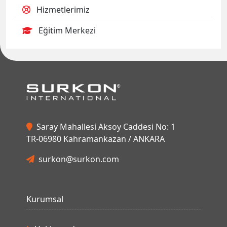
Hizmetlerimiz
Eğitim Merkezi
Saray Mahallesi Aksoy Caddesi No: 1
TR-06980 Kahramankazan / ANKARA
surkon@surkon.com
Kurumsal