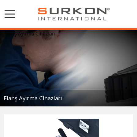
Flanş Ayırma Cihazları