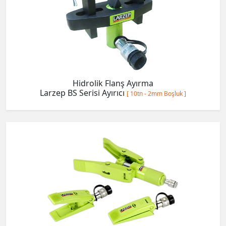
Hidrolik Flanş Ayırma
Larzep BS Serisi Ayırıcı
[ 10tn - 2mm Boşluk ]