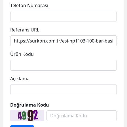
Telefon Numarası
Referans URL
Ürün Kodu
Açıklama
Doğrulama Kodu