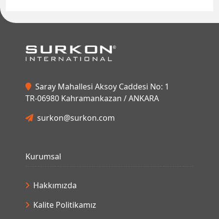
Saray Mahallesi Aksoy Caddesi No: 1
TR-06980 Kahramankazan / ANKARA
surkon@surkon.com
Kurumsal
Hakkımızda
Kalite Politikamız