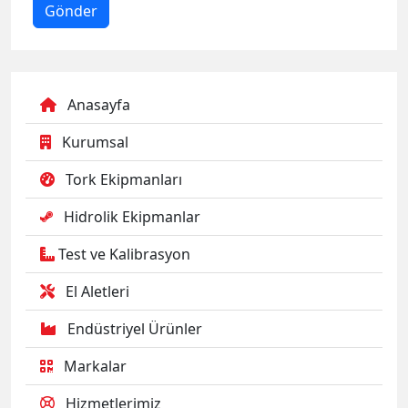
Anasayfa
Kurumsal
Tork Ekipmanları
Hidrolik Ekipmanlar
Test ve Kalibrasyon
El Aletleri
Endüstriyel Ürünler
Markalar
Hizmetlerimiz