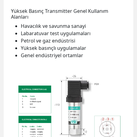
Yüksek Basınç Transmitter Genel Kullanım
Alanları
Havacılık ve savunma sanayi
Labaratuvar test uygulamaları
Petrol ve gaz endüstrisi
Yüksek basınçlı uygulamalar
Genel endüstriyel ortamlar