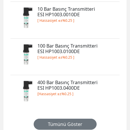
10 Bar Basınç Transmitteri
ESI HP1003.0010DE
[ Hassasiyet ≤±%0.25 ]
100 Bar Basınç Transmitteri
ESI HP1003.0100DE
[ Hassasiyet ≤±%0.25 ]
400 Bar Basınç Transmitteri
ESI HP1003.0400DE
[Hassasiyet ≤±%0.25 ]
Tümünü Göster