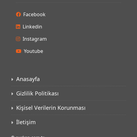
Facebook
Linkedin
Instagram
Youtube
Anasayfa
Gizlilik Politikası
Kişisel Verilerin Korunması
İletişim