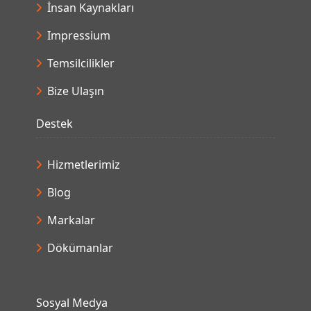
İnsan Kaynakları
Impressium
Temsilcilikler
Bize Ulaşın
Destek
Hizmetlerimiz
Blog
Markalar
Dökümanlar
Sosyal Medya