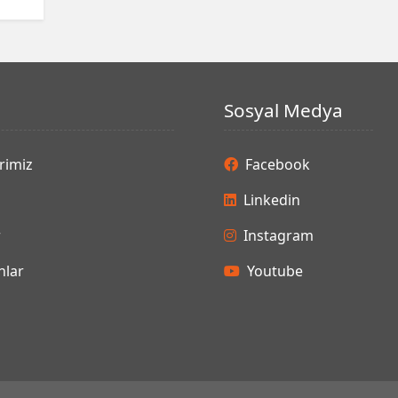
Sosyal Medya
rimiz
Facebook
Linkedin
r
Instagram
lar
Youtube