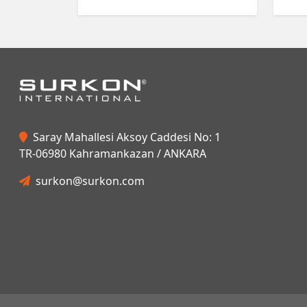
Saray Mahallesi Aksoy Caddesi No: 1
TR-06980 Kahramankazan / ANKARA
surkon@surkon.com