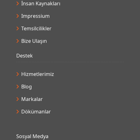
İnsan Kaynakları
Impressium
Temsilcilikler
Bize Ulaşın
Destek
Hizmetlerimiz
Blog
Markalar
Dökümanlar
Sosyal Medya