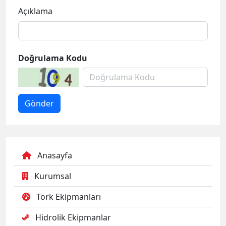
Açıklama
Doğrulama Kodu
Anasayfa
Kurumsal
Tork Ekipmanları
Hidrolik Ekipmanlar