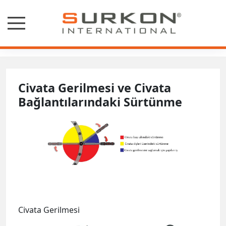
Makaleler
Civata Gerilmesi ve Civata
Bağlantılarındaki Sürtünme
Civata Gerilmesi