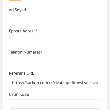
Ad Soyad
*
Eposta Adresi
*
Telefon Numarası
Referans URL
Ürün Kodu