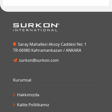
Saray Mahallesi Aksoy Caddesi No: 1
TR-06980 Kahramankazan / ANKARA
surkon@surkon.com
Kurumsal
Hakkımızda
Kalite Politikamız