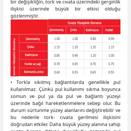
bir değişikliğin, tork ve cıvata üzerindeki gerginlik
ilişkisi üzerinde büyük bir etkisi olduğu
gözlenmiştir.
• Torkla sıkılmış bağlantılarda genellikle pul
kullanılmaz. Çünkü pul kullanımı sıkma boyunca
somun ve pul ya da pul ve bağlantı yüzeyi
üzerinde bağıl hareketlenmelere sebep olur. Bu
durum sürtünme yüzey alanlarını değiştirebilir ve
bu nedenle tork- cıvata gerilmesi ilişkisini
doğrudan etkiler. Daha büyük yüzey alanına sahip