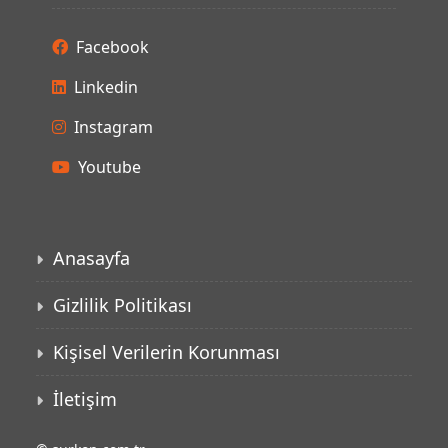
Facebook
Linkedin
Instagram
Youtube
Anasayfa
Gizlilik Politikası
Kişisel Verilerin Korunması
İletişim