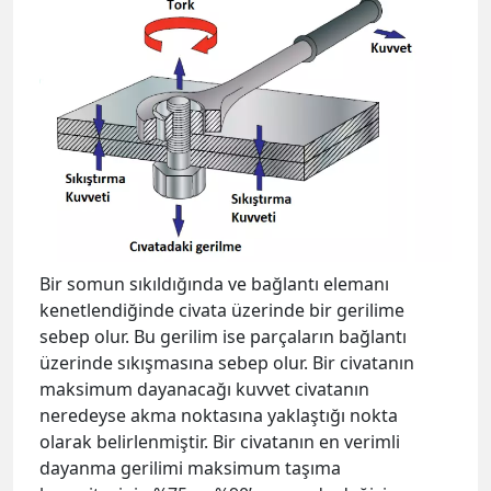
Bir somun sıkıldığında ve bağlantı elemanı
kenetlendiğinde civata üzerinde bir gerilime
sebep olur. Bu gerilim ise parçaların bağlantı
üzerinde sıkışmasına sebep olur. Bir civatanın
maksimum dayanacağı kuvvet civatanın
neredeyse akma noktasına yaklaştığı nokta
olarak belirlenmiştir. Bir civatanın en verimli
dayanma gerilimi maksimum taşıma