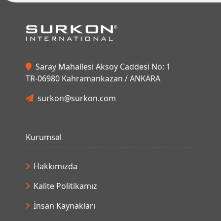
Saray Mahallesi Aksoy Caddesi No: 1
TR-06980 Kahramankazan / ANKARA
surkon@surkon.com
Kurumsal
Hakkımızda
Kalite Politikamız
İnsan Kaynakları