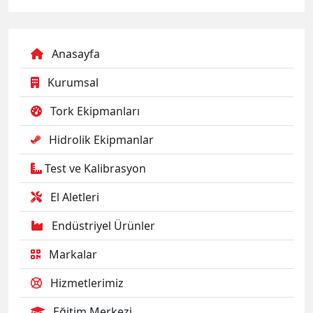
Anasayfa
Kurumsal
Tork Ekipmanları
Hidrolik Ekipmanlar
Test ve Kalibrasyon
El Aletleri
Endüstriyel Ürünler
Markalar
Hizmetlerimiz
Eğitim Merkezi