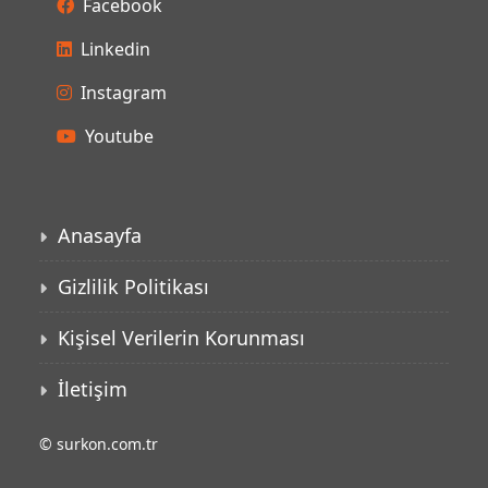
Facebook
Linkedin
Instagram
Youtube
Anasayfa
Gizlilik Politikası
Kişisel Verilerin Korunması
İletişim
©
surkon.com.tr