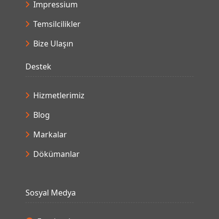
Impressium
Temsilcilikler
Bize Ulaşın
Destek
Hizmetlerimiz
Blog
Markalar
Dökümanlar
Sosyal Medya