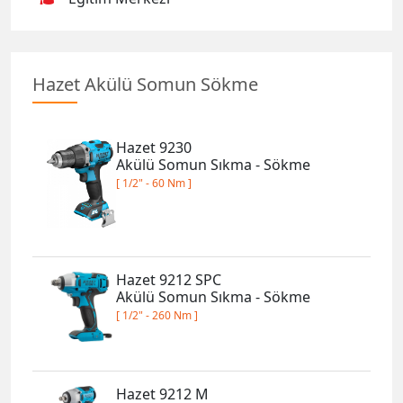
Hazet Akülü Somun Sökme
Hazet 9230
Akülü Somun Sıkma - Sökme
[ 1/2" - 60 Nm ]
Hazet 9212 SPC
Akülü Somun Sıkma - Sökme
[ 1/2" - 260 Nm ]
Hazet 9212 M