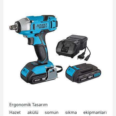
Ergonomik Tasarım
Hazet akülü somun sıkma ekipmanları