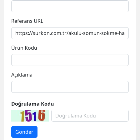
Referans URL
Ürün Kodu
Açıklama
Doğrulama Kodu