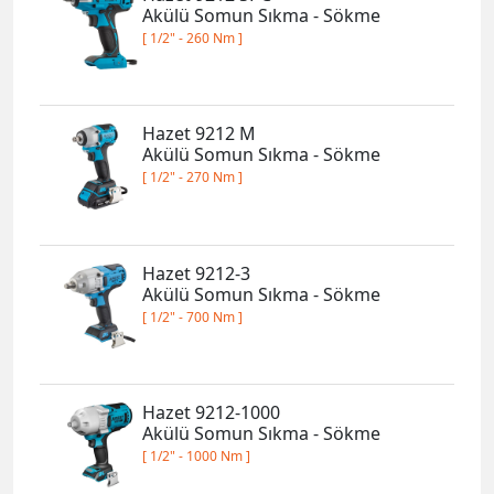
Akülü Somun Sıkma - Sökme
[ 1/2" - 260 Nm ]
Hazet 9212 M
Akülü Somun Sıkma - Sökme
[ 1/2" - 270 Nm ]
Hazet 9212-3
Akülü Somun Sıkma - Sökme
[ 1/2" - 700 Nm ]
Hazet 9212-1000
Akülü Somun Sıkma - Sökme
[ 1/2" - 1000 Nm ]