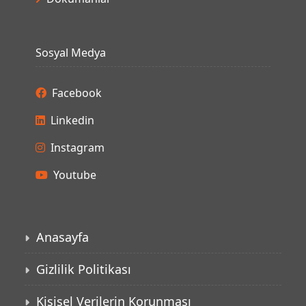
Sosyal Medya
Facebook
Linkedin
Instagram
Youtube
Anasayfa
Gizlilik Politikası
Kişisel Verilerin Korunması