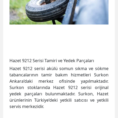
Hazet 9212 Serisi Tamiri ve Yedek Parçaları
Hazet 9212 serisi akülü somun sıkma ve sökme
tabancalarının tamir bakım hizmetleri Surkon
Ankara’daki merkez ofisinde yapılmaktadır.
Surkon stoklarında Hazet 9212 serisi orijinal
yedek parçaları bulunmaktadır. Surkon, Hazet
ürünlerinin Türkiye’deki yetkili satıcısı ve yetkili
servis merkezidir.