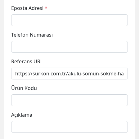
Eposta Adresi
*
Telefon Numarası
Referans URL
Ürün Kodu
Açıklama