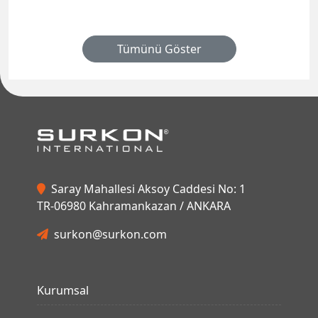
Tümünü Göster
Saray Mahallesi Aksoy Caddesi No: 1
TR-06980 Kahramankazan / ANKARA
surkon@surkon.com
Kurumsal