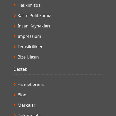
Hakkımızda
Kalite Politikamız
İnsan Kaynakları
Impressium
Temsilcilikler
Bize Ulaşın
Destek
Hizmetlerimiz
Blog
Markalar
Dökümanlar