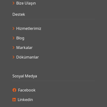
Blog
Markalar
Dökümanlar
Sosyal Medya
Facebook
Linkedin
Instagram
Youtube