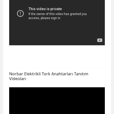
Norbar Elektrikli Tork Anahtarları Tanıtım
Videoları