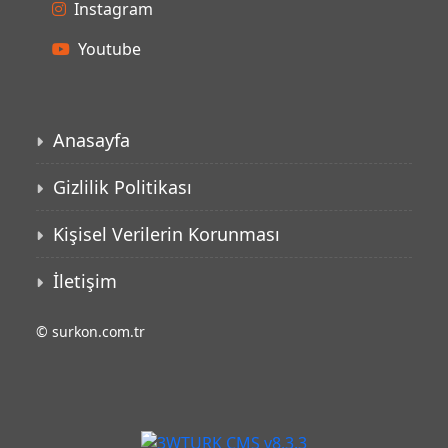
Anasayfa
Gizlilik Politikası
Kişisel Verilerin Korunması
İletişim
©
surkon.com.tr