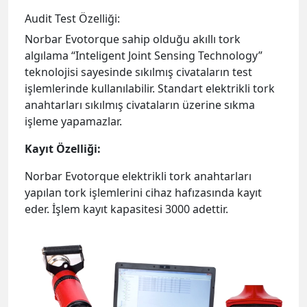
anahtarları sıkılmış civataların üzerine sıkma
işleme yapamazlar.
Kayıt Özelliği:
Norbar Evotorque elektrikli tork anahtarları
yapılan tork işlemlerini cihaz hafızasında kayıt
eder. İşlem kayıt kapasitesi 3000 adettir.