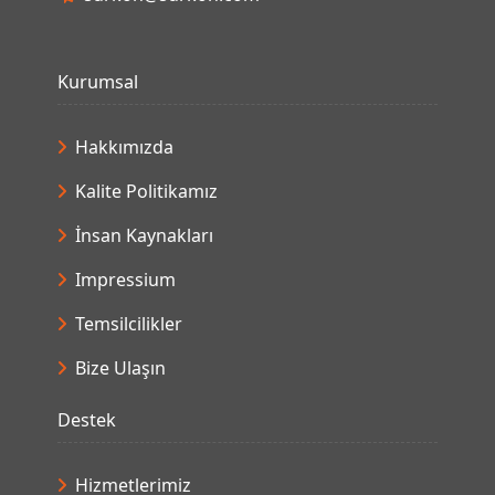
Kurumsal
Hakkımızda
Kalite Politikamız
İnsan Kaynakları
Impressium
Temsilcilikler
Bize Ulaşın
Destek
Hizmetlerimiz