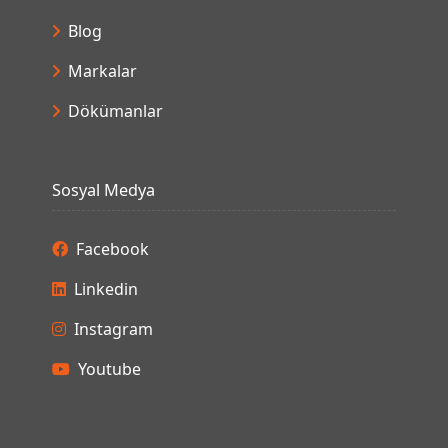
Blog
Markalar
Dökümanlar
Sosyal Medya
Facebook
Linkedin
Instagram
Youtube