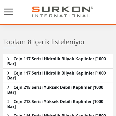
Toplam 8 içerik listeleniyor
Cejn 117 Serisi Hidrolik Bilyalı Kaplinler [1000
Bar]
Cejn 117 Serisi Hidrolik Bilyalı Kaplinler [1000
Bar]
Cejn 218 Serisi Yüksek Debili Kaplinler [1000
Bar]
Cejn 218 Serisi Yüksek Debili Kaplinler [1000
Bar]
Cejn 116 Serisi Hidrolik Bilyalı Kaplinler [1500